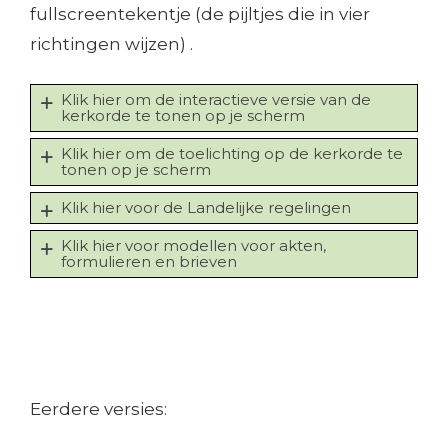
fullscreentekentje (de pijltjes die in vier
richtingen wijzen) .
Klik hier om de interactieve versie van de
kerkorde te tonen op je scherm
Klik hier om de toelichting op de kerkorde te
tonen op je scherm
Klik hier voor de Landelijke regelingen
Klik hier voor modellen voor akten,
formulieren en brieven
Eerdere versies: