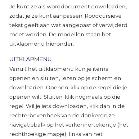
Je kunt ze als worddocument downloaden,
zodat je ze kunt aanpassen. Roodcursieve
tekst geeft aan wat aangepast of verwijderd
moet worden. De modellen staan het
uitklapmenu hieronder.
UITKLAPMENU
Vanuit het uitklapmenu kun je items
openen en sluiten, lezen op je scherm en
downloaden. Openen: klik op de regel die je
openen wilt. Sluiten: klik nogmaals op die
regel. Wil je iets downloaden, klik dan in de
rechterbovenhoek van de donkergrijze
navigatiebalk op het verkennertekentje (het
rechthoekige mapje), links van het