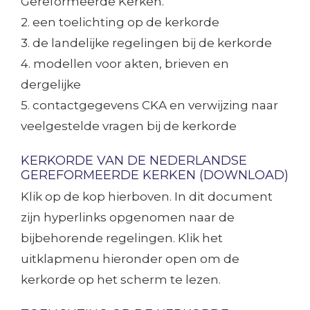
Gereformeerde Kerken.
2. een toelichting op de kerkorde
3. de landelijke regelingen bij de kerkorde
4. modellen voor akten, brieven en
dergelijke
5. contactgegevens CKA en verwijzing naar
veelgestelde vragen bij de kerkorde
KERKORDE VAN DE NEDERLANDSE
GEREFORMEERDE KERKEN (DOWNLOAD)
Klik op de kop hierboven. In dit document
zijn hyperlinks opgenomen naar de
bijbehorende regelingen. Klik het
uitklapmenu hieronder open om de
kerkorde op het scherm te lezen.