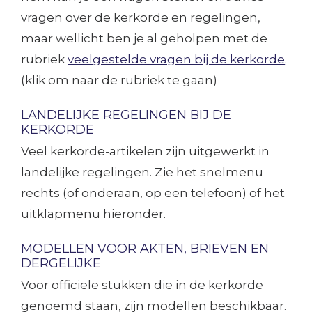
vragen over de kerkorde en regelingen,
maar wellicht ben je al geholpen met de
rubriek
veelgestelde vragen bij de kerkorde
.
(klik om naar de rubriek te gaan)
LANDELIJKE REGELINGEN BIJ DE
KERKORDE
Veel kerkorde-artikelen zijn uitgewerkt in
landelijke regelingen. Zie het snelmenu
rechts (of onderaan, op een telefoon) of het
uitklapmenu hieronder.
MODELLEN VOOR AKTEN, BRIEVEN EN
DERGELIJKE
Voor officiële stukken die in de kerkorde
genoemd staan, zijn modellen beschikbaar.