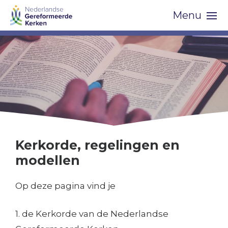
Skip
Menu
navigation
Kerkorde, regelingen en
modellen
Op deze pagina vind je
1. de Kerkorde van de Nederlandse