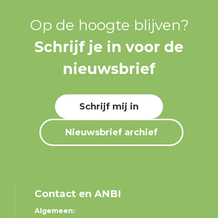
Op de hoogte blijven?
Schrijf je in voor de
nieuwsbrief
Schrijf mij in
Nieuwsbrief archief
Contact en ANBI
Algemeen: