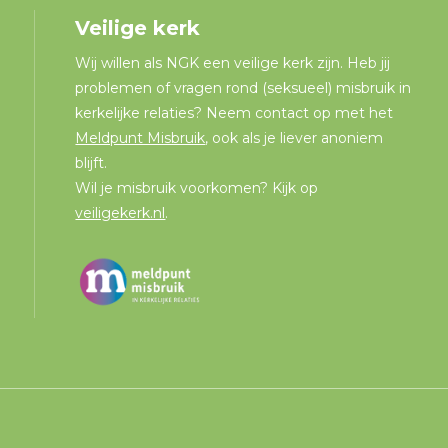
Veilige kerk
Wij willen als NGK een veilige kerk zijn. Heb jij
problemen of vragen rond (seksueel) misbruik in
kerkelijke relaties? Neem contact op met het
Meldpunt Misbruik
, ook als je liever anoniem
blijft.
Wil je misbruik voorkomen? Kijk op
veiligekerk.nl
.