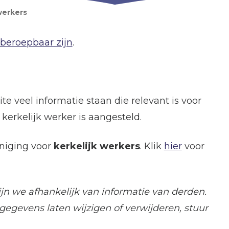
werkers
beroepbaar zijn
.
te veel informatie staan die relevant is voor
kerkelijk werker is aangesteld.
eniging voor
kerkelijk werkers
. Klik
hier
voor
jn we afhankelijk van informatie van derden.
gegevens laten wijzigen of verwijderen, stuur