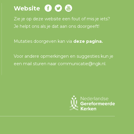
Website
Zie je op deze website een fout of mis je iets?
Je helpt ons als je dat aan ons doorgeeft!
Mutaties doorgeven kan via
deze pagina
.
Voor andere opmerkingen en suggesties kun je
een mail sturen naar
communicatie@ngk.nl
.