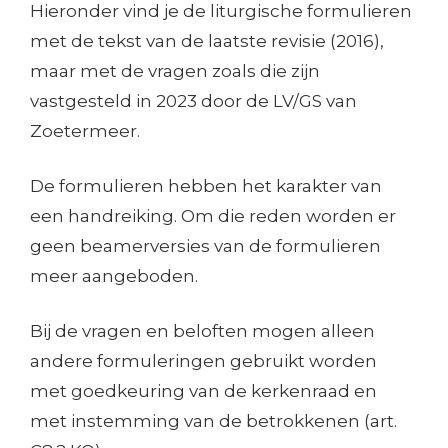
Hieronder vind je de liturgische formulieren
met de tekst van de laatste revisie (2016),
maar met de vragen zoals die zijn
vastgesteld in 2023 door de LV/GS van
Zoetermeer.
De formulieren hebben het karakter van
een handreiking. Om die reden worden er
geen beamerversies van de formulieren
meer aangeboden.
Bij de vragen en beloften mogen alleen
andere formuleringen gebruikt worden
met goedkeuring van de kerkenraad en
met instemming van de betrokkenen (art.