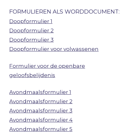
FORMULIEREN ALS WORDDOCUMENT:
Doopformulier 1
Doopformulier 2
Doopformulier 3
Doopformulier voor volwassenen
Formulier voor de openbare
geloofsbelijdenis
Avondmaalsformulier 1
Avondmaalsformulier 2
Avondmaalsformulier 3
Avondmaalsformulier 4
Avondmaalsformulier 5