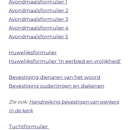
Avondmaalsformulier 1
Avondmaalsformulier 2
Avondmaalsformulier 3
Avondmaalsformulier 4
Avondmaalsformulier 5
Huwelijksformulier
Huwelijksformulier ‘In eerbied en vrolijkheid’
Bevestiging dienaren van het woord
Bevestiging ouderlingen en diakenen
Zie ook:
Handreiking bevestigen van werkers
in de kerk
Tuchtformulier