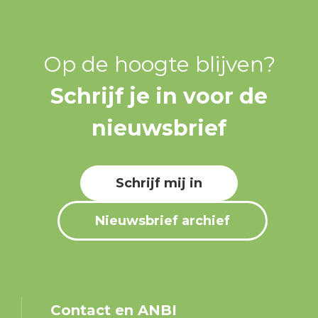
Op de hoogte blijven?
Schrijf je in voor de
nieuwsbrief
Schrijf mij in
Nieuwsbrief archief
Contact en ANBI