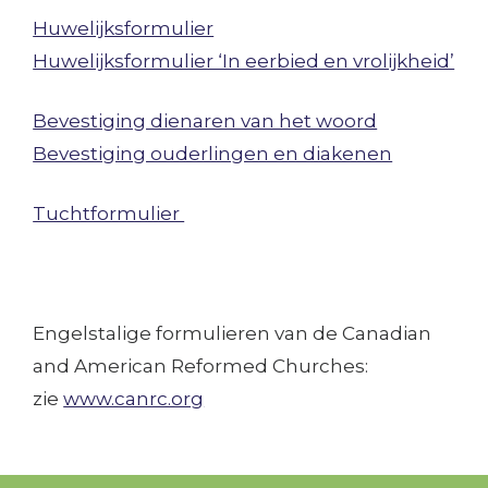
Huwelijksformulier
Huwelijksformulier ‘In eerbied en vrolijkheid’
Bevestiging dienaren van het woord
Bevestiging ouderlingen en diakenen
Tuchtformulier
Engelstalige formulieren van de Canadian
and American Reformed Churches:
zie
www.canrc.org