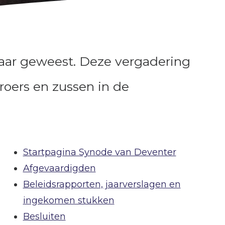
lkaar geweest. Deze vergadering
roers en zussen in de
Startpagina Synode van Deventer
Afgevaardigden
Beleidsrapporten, jaarverslagen en
ingekomen stukken
Besluiten