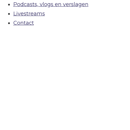
Podcasts, vlogs en verslagen
Livestreams
Contact