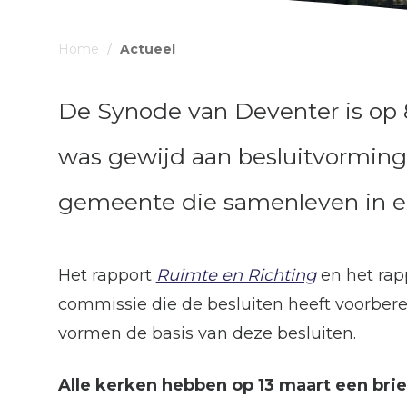
Home
/
Actueel
De Synode van Deventer is op 8 
was gewijd aan besluitvorming 
gemeente die samenleven in een
Het rapport
Ruimte en Richting
en het rap
commissie die de besluiten heeft voorbere
vormen de basis van deze besluiten.
Alle kerken hebben op 13 maart een brie