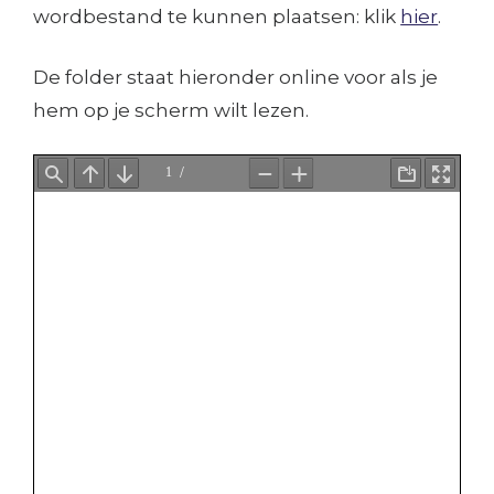
wordbestand te kunnen plaatsen: klik
hier
.
De folder staat hieronder online voor als je
hem op je scherm wilt lezen.