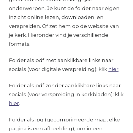
onderwerpen. Je kunt de folder naar eigen
inzicht online lezen, downloaden, en
verspreiden. Of zet hem op de website van
je kerk. Hieronder vind je verschillende
formats.
Folder als pdf met aanklikbare links naar
socials (voor digitale verspreiding): klik
hier
.
Folder als pdf zonder aanklikbare links naar
socials (voor verspreiding in kerkbladen): klik
hier
.
Folder als jpg (gecomprimeerde map, elke
pagina is een afbeelding), om in een