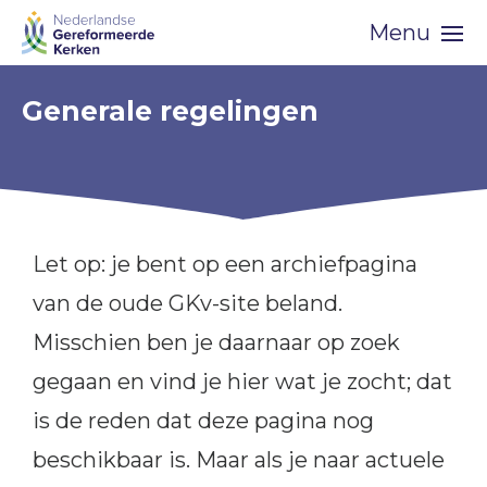
Skip
Menu
navigation
Generale regelingen
Let op: je bent op een archiefpagina
van de oude GKv-site beland.
Misschien ben je daarnaar op zoek
gegaan en vind je hier wat je zocht; dat
is de reden dat deze pagina nog
beschikbaar is. Maar als je naar actuele