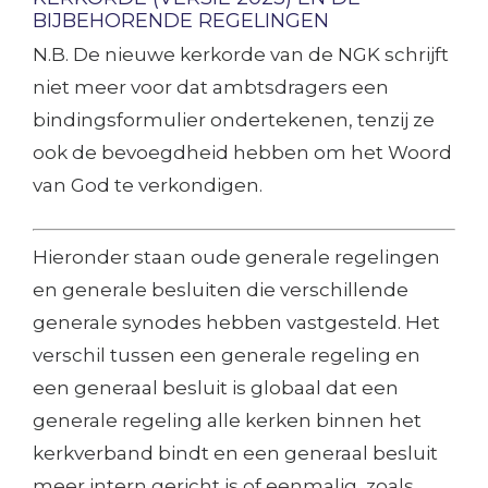
BIJBEHORENDE REGELINGEN
N.B. De nieuwe kerkorde van de NGK schrijft
niet meer voor dat ambtsdragers een
bindingsformulier ondertekenen, tenzij ze
ook de bevoegdheid hebben om het Woord
van God te verkondigen.
Hieronder staan oude generale regelingen
en generale besluiten die verschillende
generale synodes hebben vastgesteld. Het
verschil tussen een generale regeling en
een generaal besluit is globaal dat een
generale regeling alle kerken binnen het
kerkverband bindt en een generaal besluit
meer intern gericht is of eenmalig, zoals