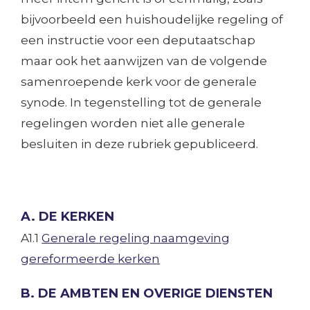
bijvoorbeeld een huishoudelijke regeling of
een instructie voor een deputaatschap
maar ook het aanwijzen van de volgende
samenroepende kerk voor de generale
synode. In tegenstelling tot de generale
regelingen worden niet alle generale
besluiten in deze rubriek gepubliceerd.
A. DE KERKEN
A1.1
Generale regeling naamgeving
gereformeerde kerken
B. DE AMBTEN EN OVERIGE DIENSTEN