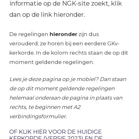
informatie op de NGK-site zoekt, klik
dan op de link hieronder.
De regelingen
hieronder
zijn dus
verouderd; ze horen bij een eerdere GKv-
kerkorde. In de kolom rechts staan de op dit
moment geldende regelingen.
Lees je deze pagina op je mobiel? Dan staan
de op dit moment geldende regelingen
helemaal onderaan de pagina in plaats van
rechts, te beginnen met A2
verbindingsformulier.
OF KLIK HIER VOOR DE HUIDIGE
KERKORDE (VERSIE 2023) EN DE