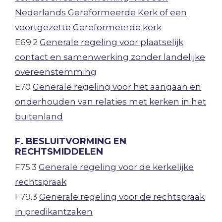
Nederlands Gereformeerde Kerk of een
voortgezette Gereformeerde kerk
E69.2
Generale regeling voor plaatselijk
contact en samenwerking zonder landelijke
overeenstemming
E70
Generale regeling voor het aangaan en
onderhouden van relaties met kerken in het
buitenland
F. BESLUITVORMING EN
RECHTSMIDDELEN
F75.3
Generale regeling voor de kerkelijke
rechtspraak
F79.3
Generale regeling voor de rechtspraak
in predikantzaken