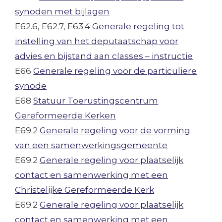
synoden met bijlagen
E62.6, E62.7, E63.4
Generale regeling tot
instelling van het deputaatschap voor
advies en bijstand aan classes – instructie
E66
Generale regeling voor de particuliere
synode
E68
Statuur Toerustingscentrum
Gereformeerde Kerken
E69.2
Generale regeling voor de vorming
van een samenwerkingsgemeente
E69.2
Generale regeling voor plaatselijk
contact en samenwerking met een
Christelijke Gereformeerde Kerk
E69.2
Generale regeling voor plaatselijk
contact en samenwerking met een