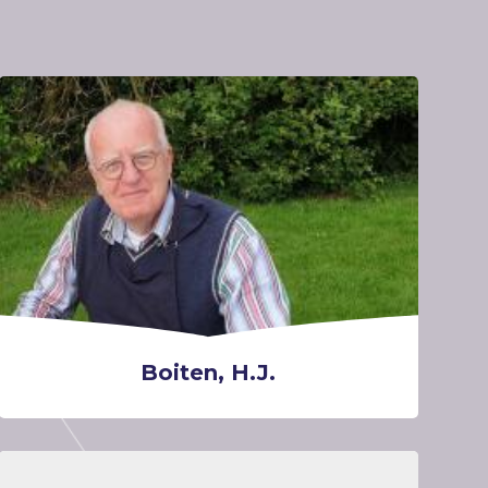
Boiten, H.J.