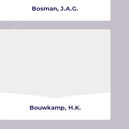
Bosman, J.A.G.
Bouwkamp, H.K.