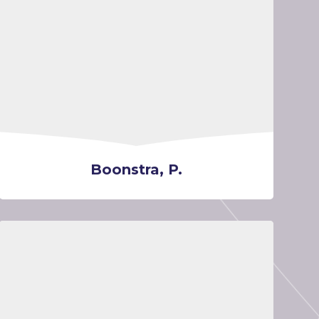
Boonstra, P.