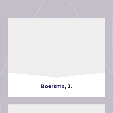
Boersma, J.