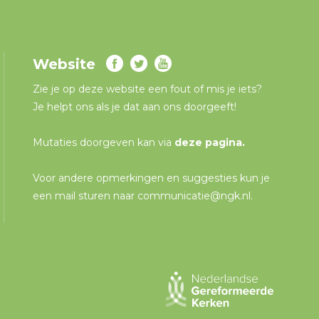
Website
Zie je op deze website een fout of mis je iets?
Je helpt ons als je dat aan ons doorgeeft!
Mutaties doorgeven kan via
deze pagina
.
Voor andere opmerkingen en suggesties kun je
een mail sturen naar
communicatie@ngk.nl
.