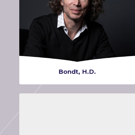
Bondt, H.D.