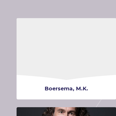
Boersema, M.K.