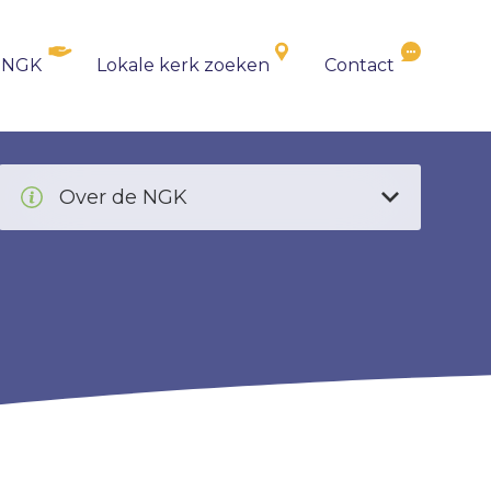
 NGK
Lokale kerk zoeken
Contact
Over de NGK