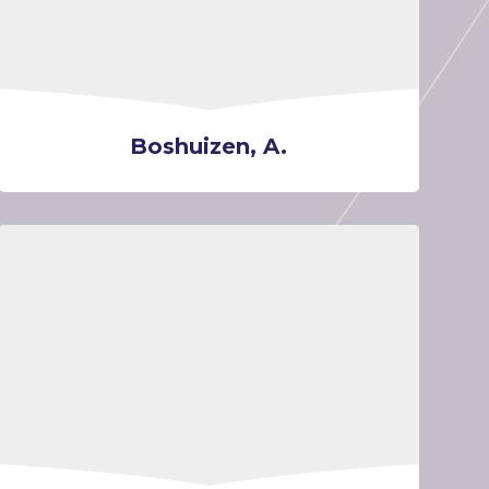
Boshuizen, A.