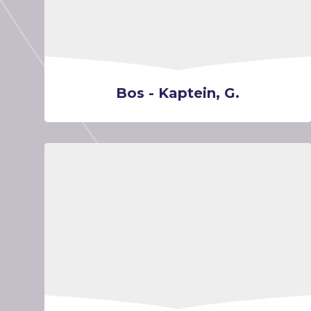
Bos - Kaptein, G.