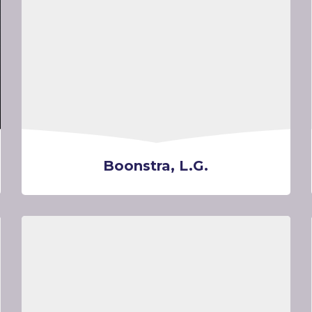
Boonstra, L.G.