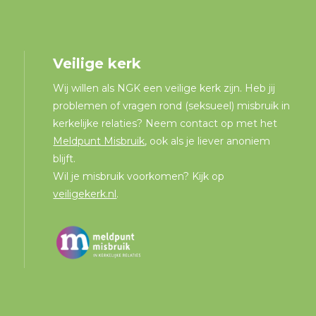
Veilige kerk
Wij willen als NGK een veilige kerk zijn. Heb jij
problemen of vragen rond (seksueel) misbruik in
kerkelijke relaties? Neem contact op met het
Meldpunt Misbruik
, ook als je liever anoniem
blijft.
Wil je misbruik voorkomen? Kijk op
veiligekerk.nl
.