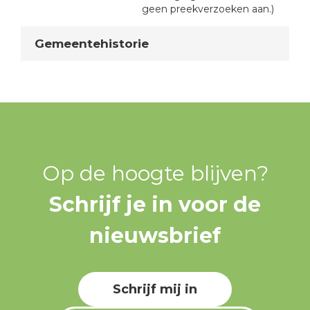
geen preekverzoeken aan.)
Gemeentehistorie
Op de hoogte blijven?
Schrijf je in voor de
nieuwsbrief
Schrijf mij in