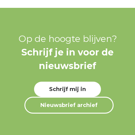
Op de hoogte blijven?
Schrijf je in voor de
nieuwsbrief
Schrijf mij in
Nieuwsbrief archief