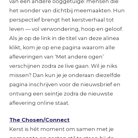
van een andere ooggetuige: mensen die
het wonder van dichtbij meemaakten. Hun
perspectief brengt het kerstverhaal tot
leven — vol verwondering, hoop en geloof.
Als je op de link in de titel van deze alinea
klikt, kom je op ene pagina waarom alle
afleveringen van ‘Met andere ogen’
verschijnen zodra ze live gaan. Wil je niks
missen? Dan kun je je onderaan diezelfde
pagina inschrijven voor de nieuwsbrief en
ontvang een seintje zodra de nieuwste
aflevering online staat.
The Chosen/Connect
Kerst is hét moment om samen met je