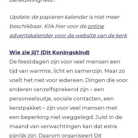
bereidwilligheid?
Update: de papieren kalender is niet meer
beschikbaar. Klik hier voor de
online
adventskalender voor de website van de kerk
Wie zie jij? (Dit Koningskind)
De feestdagen zijn voor veel mensen een
tijd van warmte, licht en samenzijn. Maar zo
voelt het niet voor iedereen. Dingen die voor
anderen vanzelfsprekend zijn – een
personeelsuitje, sociale contacten, een
kerstpakket – zijn voor veel mensen met
een beperking niet weggelegd. Juist in de
maand van verwachtingen kan dat extra
pijnlijk zijn. Daarom organiseert Dit