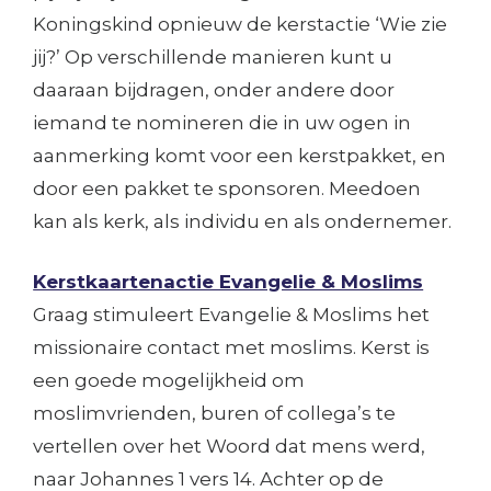
Koningskind opnieuw de kerstactie ‘Wie zie
jij?’ Op verschillende manieren kunt u
daaraan bijdragen, onder andere door
iemand te nomineren die in uw ogen in
aanmerking komt voor een kerstpakket, en
door een pakket te sponsoren. Meedoen
kan als kerk, als individu en als ondernemer.
Kerstkaartenactie Evangelie & Moslims
Graag stimuleert Evangelie & Moslims het
missionaire contact met moslims. Kerst is
een goede mogelijkheid om
moslimvrienden, buren of collega’s te
vertellen over het Woord dat mens werd,
naar Johannes 1 vers 14. Achter op de