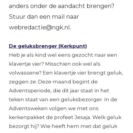
anders onder de aandacht brengen?
Stuur dan een mail naar
webredactie@ngk.nl.
De geluksbrenger (Kerkpunt)
Heb je als kind wel eens gezocht naar een
klavertje vier? Misschien ook wel als
volwassene? Een klavertje vier brengt geluk,
zeggen ze. Deze maand begint de
Adventsperiode, die dit jaar staat in het
teken staat van een geluksbezorger. In de
Adventsweken volgen we met ons
kerkenpakket de profeet Jesaja. Welk geluk
bezorgt hij? Wie heeft hem met dat geluk