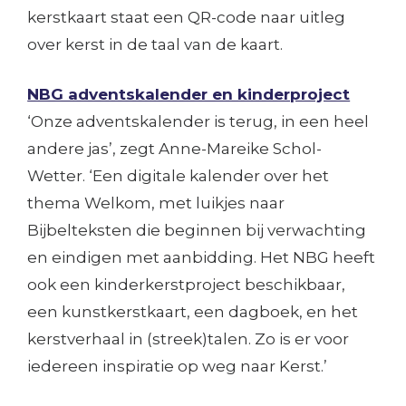
kerstkaart staat een QR-code naar uitleg
over kerst in de taal van de kaart.
NBG adventskalender en kinderproject
‘Onze adventskalender is terug, in een heel
andere jas’, zegt Anne-Mareike Schol-
Wetter. ‘Een digitale kalender over het
thema Welkom, met luikjes naar
Bijbelteksten die beginnen bij verwachting
en eindigen met aanbidding. Het NBG heeft
ook een kinderkerstproject beschikbaar,
een kunstkerstkaart, een dagboek, en het
kerstverhaal in (streek)talen. Zo is er voor
iedereen inspiratie op weg naar Kerst.’