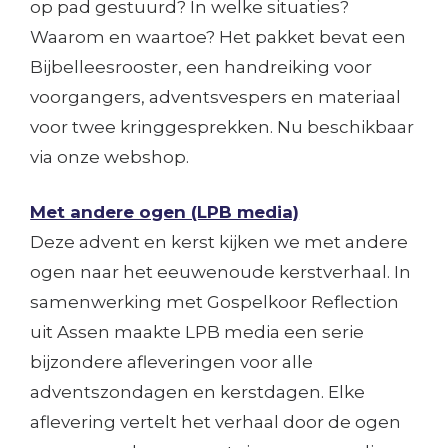
op pad gestuurd? In welke situaties?
Waarom en waartoe? Het pakket bevat een
Bijbelleesrooster, een handreiking voor
voorgangers, adventsvespers en materiaal
voor twee kringgesprekken. Nu beschikbaar
via onze webshop.
Met andere ogen (LPB media)
Deze advent en kerst kijken we met andere
ogen naar het eeuwenoude kerstverhaal. In
samenwerking met Gospelkoor Reflection
uit Assen maakte LPB media een serie
bijzondere afleveringen voor alle
adventszondagen en kerstdagen. Elke
aflevering vertelt het verhaal door de ogen