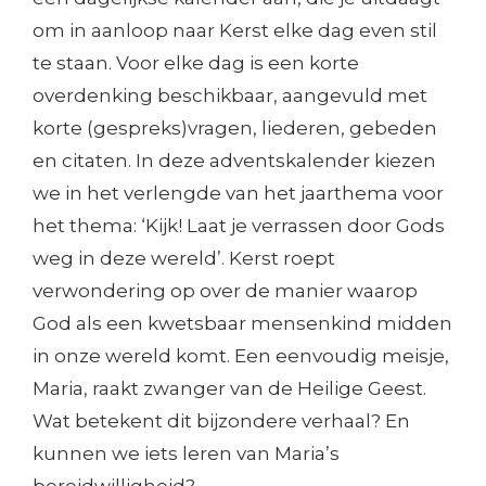
om in aanloop naar Kerst elke dag even stil
te staan. Voor elke dag is een korte
overdenking beschikbaar, aangevuld met
korte (gespreks)vragen, liederen, gebeden
en citaten. In deze adventskalender kiezen
we in het verlengde van het jaarthema voor
het thema: ‘Kijk! Laat je verrassen door Gods
weg in deze wereld’. Kerst roept
verwondering op over de manier waarop
God als een kwetsbaar mensenkind midden
in onze wereld komt. Een eenvoudig meisje,
Maria, raakt zwanger van de Heilige Geest.
Wat betekent dit bijzondere verhaal? En
kunnen we iets leren van Maria’s