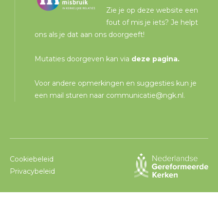
Zie je op deze website een
fout of mis je iets? Je helpt
ons als je dat aan ons doorgeeft!
Mutaties doorgeven kan via
deze pagina
.
Voor andere opmerkingen en suggesties kun je
een mail sturen naar
communicatie@ngk.nl
.
Cookiebeleid
Privacybeleid