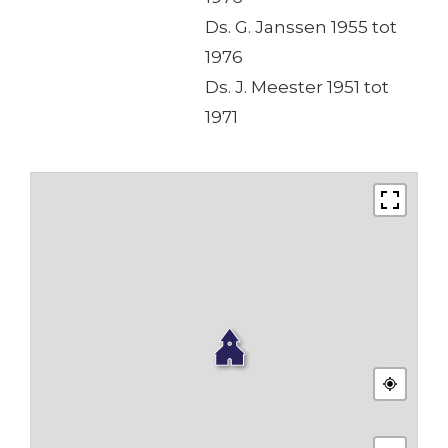
Ds. G. Janssen 1955 tot
1976
Ds. J. Meester 1951 tot
1971