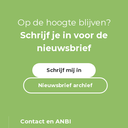
Op de hoogte blijven?
Schrijf je in voor de
nieuwsbrief
Schrijf mij in
Nieuwsbrief archief
Contact en ANBI