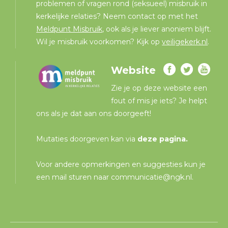
problemen of vragen rond (seksueel) misbruik in
kerkelijke relaties? Neem contact op met het
Meldpunt Misbruik
, ook als je liever anoniem blijft.
Wil je misbruik voorkomen? Kijk op
veiligekerk.nl
.
Website
Zie je op deze website een
fout of mis je iets? Je helpt
ons als je dat aan ons doorgeeft!
Mutaties doorgeven kan via
deze pagina
.
Voor andere opmerkingen en suggesties kun je
een mail sturen naar
communicatie@ngk.nl
.