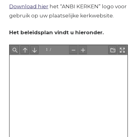
Download hier
het “ANBI KERKEN” logo voor
gebruik op uw plaatselijke kerkwebsite.
Het beleidsplan vindt u hieronder.