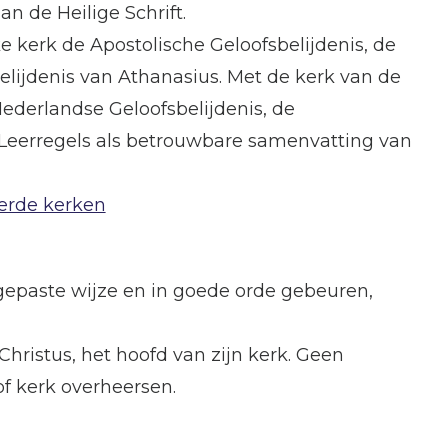
an de Heilige Schrift.
ke kerk de Apostolische Geloofsbelijdenis, de
elijdenis van Athanasius. Met de kerk van de
ederlandse Geloofsbelijdenis, de
Leerregels als betrouwbare samenvatting van
erde kerken
 gepaste wijze en in goede orde gebeuren,
Christus, het hoofd van zijn kerk. Geen
f kerk overheersen.