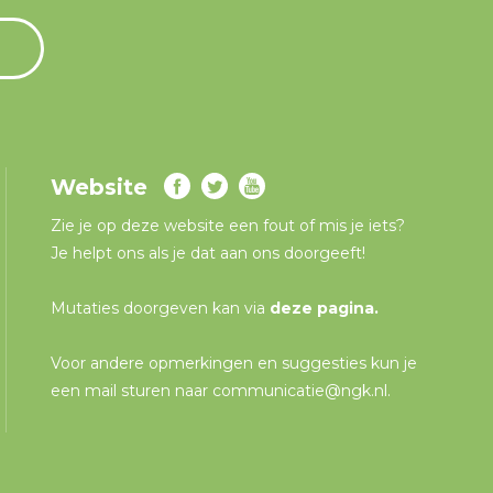
Website
Zie je op deze website een fout of mis je iets?
Je helpt ons als je dat aan ons doorgeeft!
Mutaties doorgeven kan via
deze pagina
.
Voor andere opmerkingen en suggesties kun je
een mail sturen naar
communicatie@ngk.nl
.