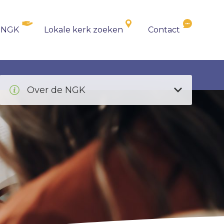
 NGK
Lokale kerk zoeken
Contact
Over de NGK