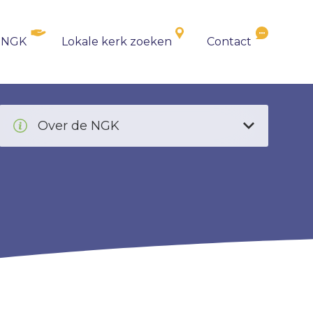
 NGK
Lokale kerk zoeken
Contact
Over de NGK