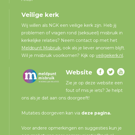
Veilige kerk
Wij willen als NGK een veilige kerk zijn. Heb jij
problemen of vragen rond (seksueel) misbruik in
kerkelijke relaties? Neem contact op met het
Meldpunt Misbruik
, ook als je liever anoniem blijft.
Wil je misbruik voorkomen? Kijk op
veiligekerk.nl
.
Website
Zie je op deze website een
fout of mis je iets? Je helpt
ons als je dat aan ons doorgeeft!
Mutaties doorgeven kan via
deze pagina
.
Voor andere opmerkingen en suggesties kun je