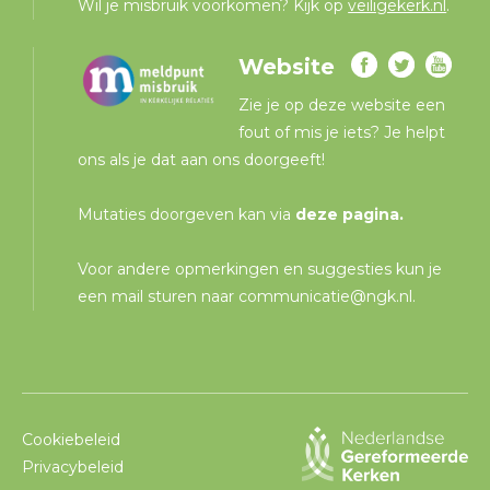
Wil je misbruik voorkomen? Kijk op
veiligekerk.nl
.
Website
Zie je op deze website een
fout of mis je iets? Je helpt
ons als je dat aan ons doorgeeft!
Mutaties doorgeven kan via
deze pagina
.
Voor andere opmerkingen en suggesties kun je
een mail sturen naar
communicatie@ngk.nl
.
Cookiebeleid
Privacybeleid