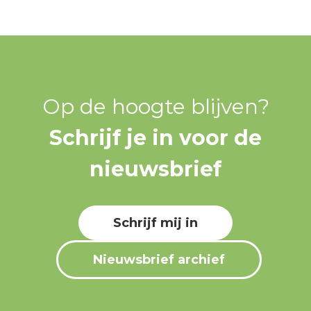
Op de hoogte blijven?
Schrijf je in voor de
nieuwsbrief
Schrijf mij in
Nieuwsbrief archief