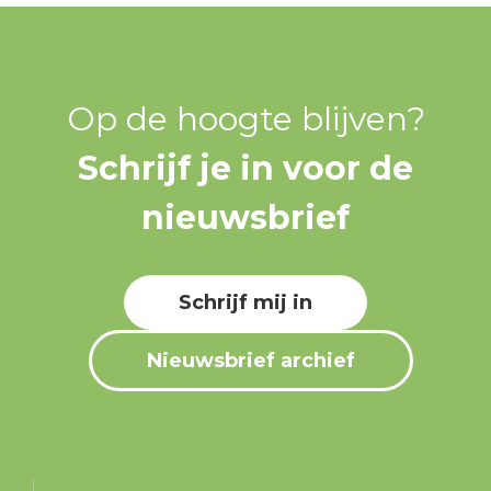
Op de hoogte blijven?
Schrijf je in voor de
nieuwsbrief
Schrijf mij in
Nieuwsbrief archief