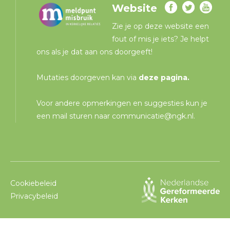
Website
Zie je op deze website een
fout of mis je iets? Je helpt
ons als je dat aan ons doorgeeft!
Mutaties doorgeven kan via
deze pagina
.
Voor andere opmerkingen en suggesties kun je
een mail sturen naar
communicatie@ngk.nl
.
Cookiebeleid
Privacybeleid