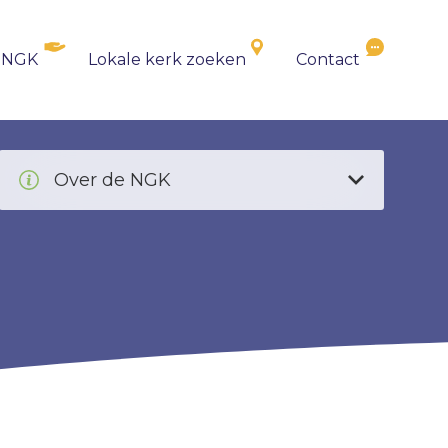
 NGK
Lokale kerk zoeken
Contact
Over de NGK