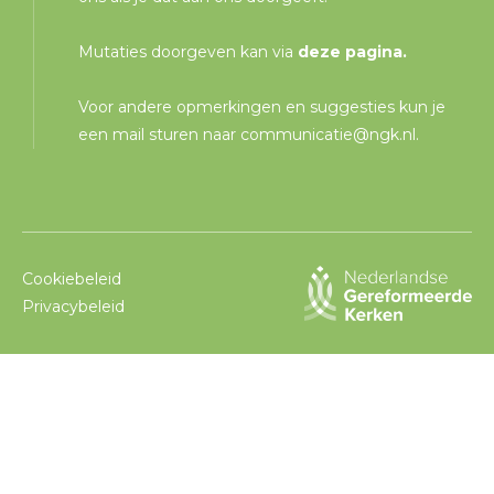
Mutaties doorgeven kan via
deze pagina
.
Voor andere opmerkingen en suggesties kun je
een mail sturen naar
communicatie@ngk.nl
.
Cookiebeleid
Privacybeleid