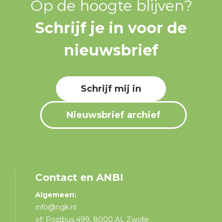
Op de hoogte blijven?
Schrijf je in voor de
nieuwsbrief
Schrijf mij in
Nieuwsbrief archief
Contact en ANBI
Algemeen:
info@ngk.nl
of: Postbus 499, 8000 AL Zwolle