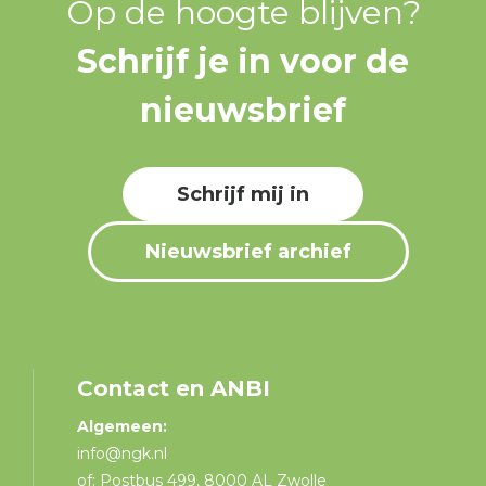
Op de hoogte blijven?
Schrijf je in voor de
nieuwsbrief
Schrijf mij in
Nieuwsbrief archief
Contact en ANBI
Algemeen:
info@ngk.nl
of: Postbus 499, 8000 AL Zwolle