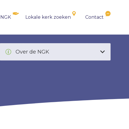
 NGK
Lokale kerk zoeken
Contact
Over de NGK