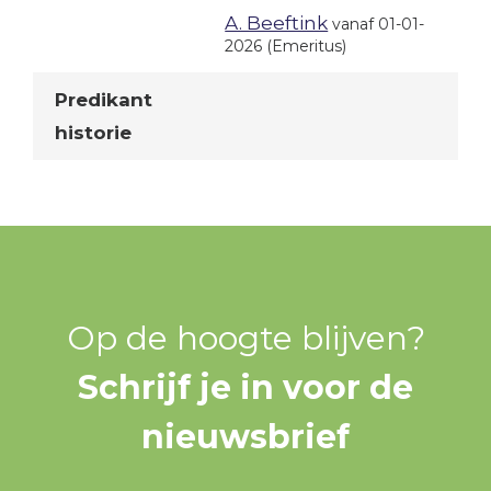
A. Beeftink
vanaf 01-01-
2026
(Emeritus)
Predikant
historie
Op de hoogte blijven?
Schrijf je in voor de
nieuwsbrief