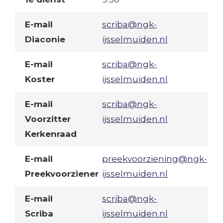
E-mail
scriba@ngk-
Diaconie
ijsselmuiden.nl
E-mail
scriba@ngk-
Koster
ijsselmuiden.nl
E-mail
scriba@ngk-
Voorzitter
ijsselmuiden.nl
Kerkenraad
E-mail
preekvoorziening@ngk-
Preekvoorziener
ijsselmuiden.nl
E-mail
scriba@ngk-
Scriba
ijsselmuiden.nl