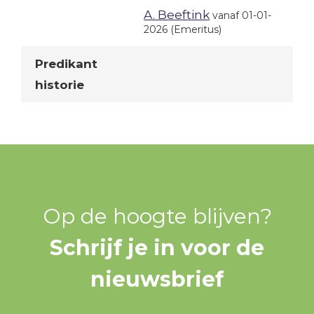
A. Beeftink
vanaf 01-01-
2026
(Emeritus)
Predikant
historie
Op de hoogte blijven?
Schrijf je in voor de
nieuwsbrief