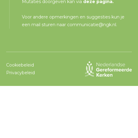
Mutaties doorgeven kan via
deze pagina
.
Voor andere opmerkingen en suggesties kun je
een mail sturen naar
communicatie@ngk.nl
.
Cookiebeleid
Privacybeleid