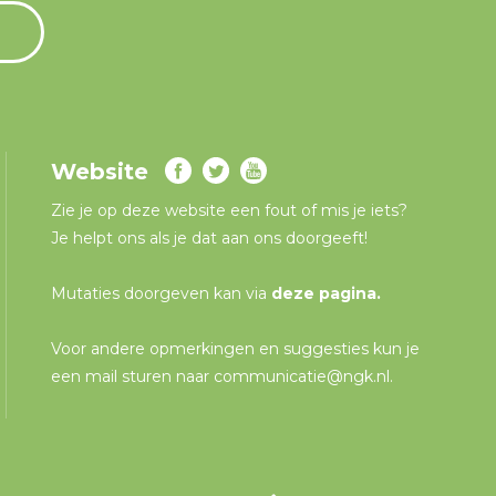
Website
Zie je op deze website een fout of mis je iets?
Je helpt ons als je dat aan ons doorgeeft!
Mutaties doorgeven kan via
deze pagina
.
Voor andere opmerkingen en suggesties kun je
een mail sturen naar
communicatie@ngk.nl
.