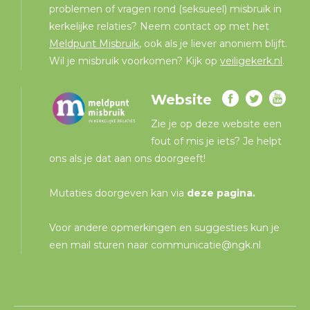
problemen of vragen rond (seksueel) misbruik in
kerkelijke relaties? Neem contact op met het
Meldpunt Misbruik
, ook als je liever anoniem blijft.
Wil je misbruik voorkomen? Kijk op
veiligekerk.nl
.
Website
Zie je op deze website een
fout of mis je iets? Je helpt
ons als je dat aan ons doorgeeft!
Mutaties doorgeven kan via
deze pagina
.
Voor andere opmerkingen en suggesties kun je
een mail sturen naar
communicatie@ngk.nl
.