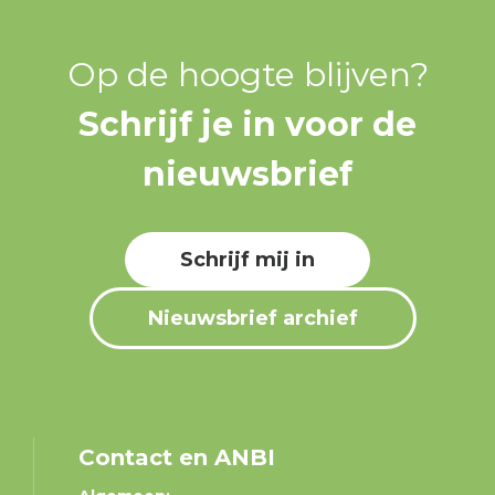
Op de hoogte blijven?
Schrijf je in voor de
nieuwsbrief
Schrijf mij in
Nieuwsbrief archief
Contact en ANBI