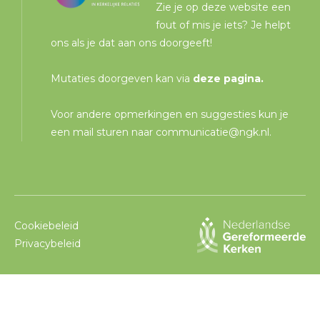
Zie je op deze website een
fout of mis je iets? Je helpt
ons als je dat aan ons doorgeeft!
Mutaties doorgeven kan via
deze pagina
.
Voor andere opmerkingen en suggesties kun je
een mail sturen naar
communicatie@ngk.nl
.
Cookiebeleid
Privacybeleid