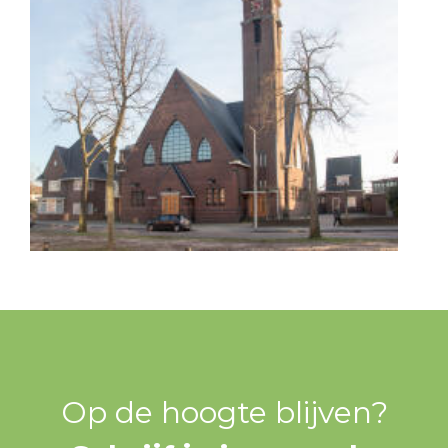
Op de hoogte blijven?