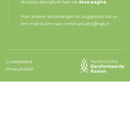
Mutaties doorgeven kan via
deze pagina
.
Voor andere opmerkingen en suggesties kun je
een mail sturen naar
communicatie@ngk.nl
.
Cookiebeleid
Privacybeleid