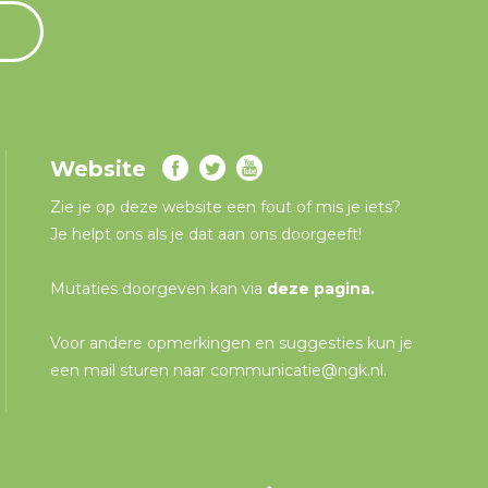
Website
Zie je op deze website een fout of mis je iets?
Je helpt ons als je dat aan ons doorgeeft!
Mutaties doorgeven kan via
deze pagina
.
Voor andere opmerkingen en suggesties kun je
een mail sturen naar
communicatie@ngk.nl
.