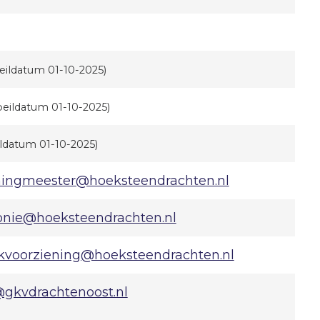
eildatum 01-10-2025)
peildatum 01-10-2025)
ildatum 01-10-2025)
ingmeester@hoeksteendrachten.nl
onie@hoeksteendrachten.nl
kvoorziening@hoeksteendrachten.nl
gkvdrachtenoost.nl