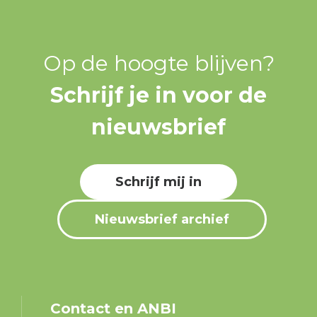
Op de hoogte blijven?
Schrijf je in voor de
nieuwsbrief
Schrijf mij in
Nieuwsbrief archief
Contact en ANBI