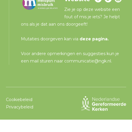
Zie je op deze website een
fout of mis je iets? Je helpt
ons als je dat aan ons doorgeeft!
Mutaties doorgeven kan via
deze pagina
.
Voor andere opmerkingen en suggesties kun je
een mail sturen naar
communicatie@ngk.nl
.
Cookiebeleid
Privacybeleid