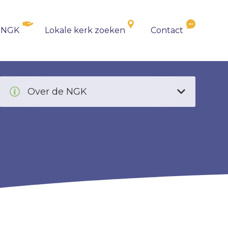
 NGK
Lokale kerk zoeken
Contact
Over de NGK