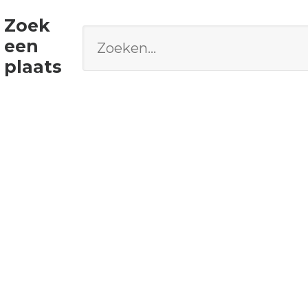
Zoek
een
plaats