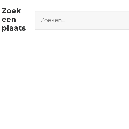
Zoek
een
plaats