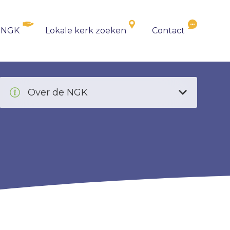
 NGK
Lokale kerk zoeken
Contact
Over de NGK