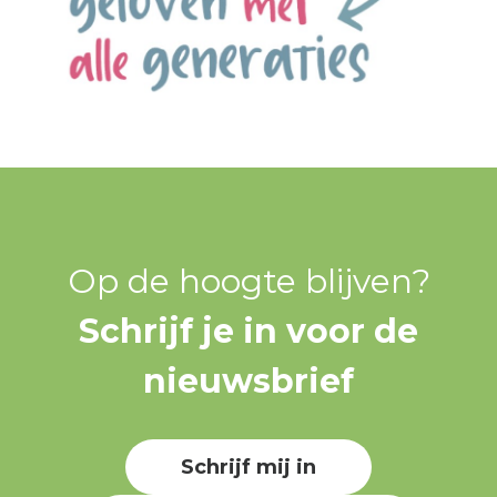
Op de hoogte blijven?
Schrijf je in voor de
nieuwsbrief
Schrijf mij in