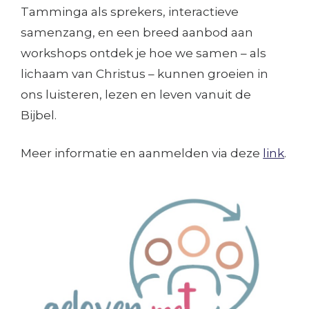
Tamminga als sprekers, interactieve
samenzang, en een breed aanbod aan
workshops ontdek je hoe we samen – als
lichaam van Christus – kunnen groeien in
ons luisteren, lezen en leven vanuit de
Bijbel.
Meer informatie en aanmelden via deze
link
.