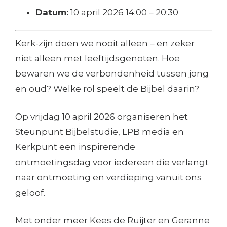
Datum:
10 april 2026 14:00
–
20:30
Kerk-zijn doen we nooit alleen – en zeker
niet alleen met leeftijdsgenoten. Hoe
bewaren we de verbondenheid tussen jong
en oud? Welke rol speelt de Bijbel daarin?
Op vrijdag 10 april 2026 organiseren het
Steunpunt Bijbelstudie, LPB media en
Kerkpunt een inspirerende
ontmoetingsdag voor iedereen die verlangt
naar ontmoeting en verdieping vanuit ons
geloof.
Met onder meer Kees de Ruijter en Geranne