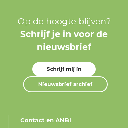
Op de hoogte blijven?
Schrijf je in voor de
nieuwsbrief
Schrijf mij in
Nieuwsbrief archief
Contact en ANBI