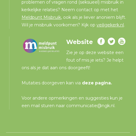
problemen of vragen rond (seksueel) misbruik in
kerkelijke relaties? Neem contact op met het
Meldpunt Misbruik
, ook als je liever anoniem blijft.
Wil je misbruik voorkomen? Kijk op
veiligekerk.nl
.
Website
Zie je op deze website een
fout of mis je iets? Je helpt
ons als je dat aan ons doorgeeft!
Mutaties doorgeven kan via
deze pagina
.
Voor andere opmerkingen en suggesties kun je
een mail sturen naar
communicatie@ngk.nl
.