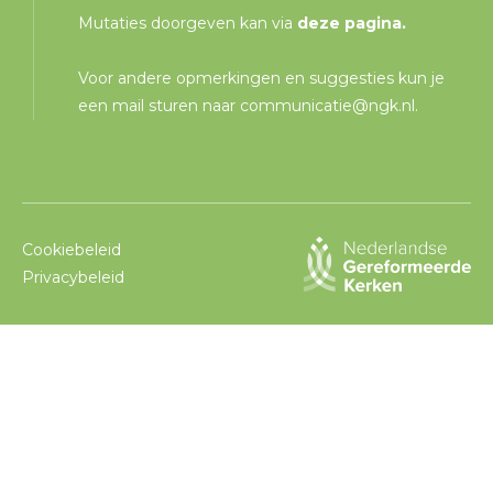
Mutaties doorgeven kan via
deze pagina
.
Voor andere opmerkingen en suggesties kun je
een mail sturen naar
communicatie@ngk.nl
.
Cookiebeleid
Privacybeleid