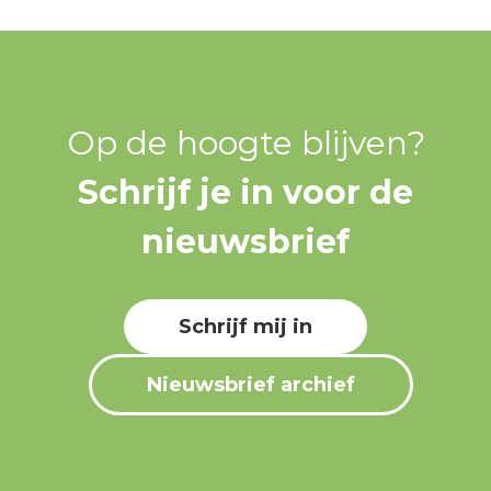
Op de hoogte blijven?
Schrijf je in voor de
nieuwsbrief
Schrijf mij in
Nieuwsbrief archief