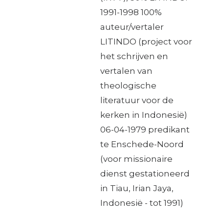
1991-1998 100%
auteur/vertaler
LITINDO (project voor
het schrijven en
vertalen van
theologische
literatuur voor de
kerken in Indonesië)
06-04-1979 predikant
te Enschede-Noord
(voor missionaire
dienst gestationeerd
in Tiau, Irian Jaya,
Indonesië - tot 1991)