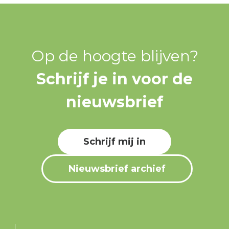
Op de hoogte blijven?
Schrijf je in voor de
nieuwsbrief
Schrijf mij in
Nieuwsbrief archief