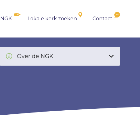
 NGK
Lokale kerk zoeken
Contact
Over de NGK