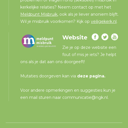
kerkelijke relaties? Neem contact op met het
Meldpunt Misbruik
, ook als je liever anoniem blijft.
Wil je misbruik voorkomen? Kijk op
veiligekerk.nl
.
Website
Zie je op deze website een
fout of mis je iets? Je helpt
ons als je dat aan ons doorgeeft!
Mutaties doorgeven kan via
deze pagina
.
Voor andere opmerkingen en suggesties kun je
een mail sturen naar
communicatie@ngk.nl
.