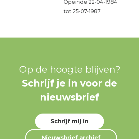
Opeinde 22-04-1984
tot 25-07-1987
Op de hoogte blijven?
Schrijf je in voor de
nieuwsbrief
Schrijf mij in
Nieuwsbrief archief