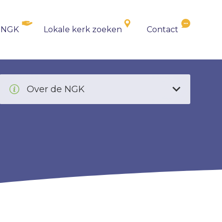
 NGK
Lokale kerk zoeken
Contact
Over de NGK