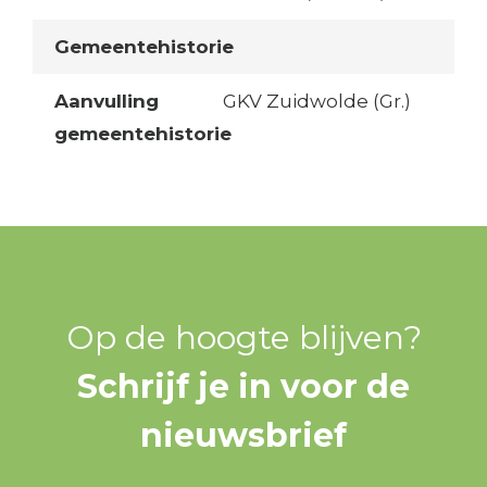
Gemeentehistorie
Aanvulling
GKV Zuidwolde (Gr.)
gemeentehistorie
Op de hoogte blijven?
Schrijf je in voor de
nieuwsbrief