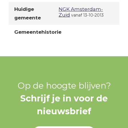
Huidige
NGK Amsterdam-
Zuid
vanaf 13-10-2013
gemeente
Gemeentehistorie
Op de hoogte blijven?
Schrijf je in voor de
nieuwsbrief