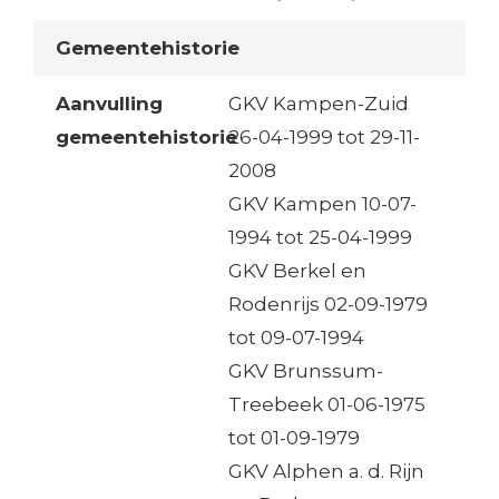
Gemeentehistorie
Aanvulling
GKV Kampen-Zuid
gemeentehistorie
26-04-1999 tot 29-11-
2008
GKV Kampen 10-07-
1994 tot 25-04-1999
GKV Berkel en
Rodenrijs 02-09-1979
tot 09-07-1994
GKV Brunssum-
Treebeek 01-06-1975
tot 01-09-1979
GKV Alphen a. d. Rijn