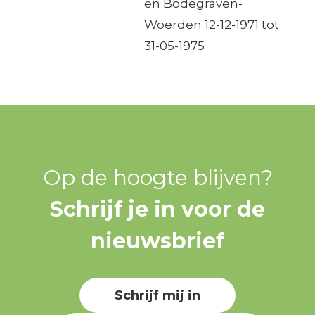
en Bodegraven-
Woerden 12-12-1971 tot
31-05-1975
Op de hoogte blijven?
Schrijf je in voor de
nieuwsbrief
Schrijf mij in