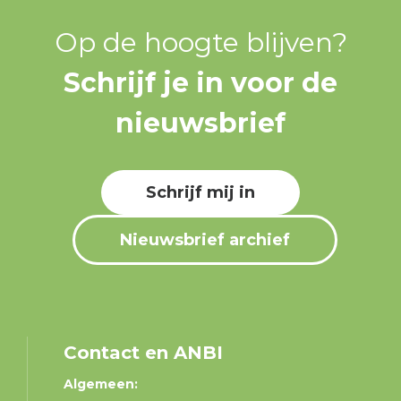
Op de hoogte blijven?
Schrijf je in voor de
nieuwsbrief
Schrijf mij in
Nieuwsbrief archief
Contact en ANBI
Algemeen: