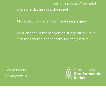
fout of mis je iets? Je helpt
ons als je dat aan ons doorgeeft!
Mutaties doorgeven kan via
deze pagina
.
Voor andere opmerkingen en suggesties kun je
een mail sturen naar
communicatie@ngk.nl
.
Cookiebeleid
Privacybeleid