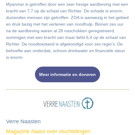
Myanmar is getroffen door een zeer hevige aardbeving met een
kracht van 7,7 op de schaal van Richter. De schade is enorm;
duizenden mensen zijn getroffen. ZOA is aanwezig in het gebied
en druk bezig met het verlenen van noodhulp. Binnen zes uur
na de aardbeving waren al 28 naschokken geregistreerd,
sommigen met een kracht van maar liefst 6,4 op de schaal van
Richter. De noodtoestand is afgekondigd voor zes regio's.
De
behoefte aan onderdak, schoon drinkwater en financiële steun
is enorm.
Meer informatie en doneren
Verre Naasten
Magazine
Naast
over vluchtelingen