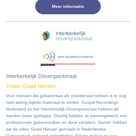
Meer informatie
Interkerkelijk Dovenpastoraat
Video ‘Goed Nieuws’
Voor mensen die gebarentaal als moedertaal hebben is er nog
heel weinig bijbels materiaal te vinden. Gospel Recordings
Nederland en het Interkerkelijk Dovenpastoraat hebben de
handen ineen geslagen. Daarbij hebben ze samengewerkt met
professionele gebarentolken en dove vertalers. Samen hebben
we de video ‘Goed Nieuws’ gemaakt in Nederlandse
Gebarentaal, inclusief ondertiteling. Kijkers maken op een