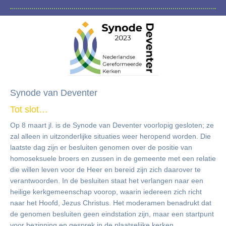
Synode van Deventer
Tot slot…
Op 8 maart jl. is de Synode van Deventer voorlopig gesloten; ze
zal alleen in uitzonderlijke situaties weer heropend worden. Die
laatste dag zijn er besluiten genomen over de positie van
homoseksuele broers en zussen in de gemeente met een relatie
die willen leven voor de Heer en bereid zijn zich daarover te
verantwoorden. In de besluiten staat het verlangen naar een
heilige kerkgemeenschap voorop, waarin iedereen zich richt
naar het Hoofd, Jezus Christus. Het moderamen benadrukt dat
de genomen besluiten geen eindstation zijn, maar een startpunt
voor bezinning en gesprek in de plaatselijke kerken.