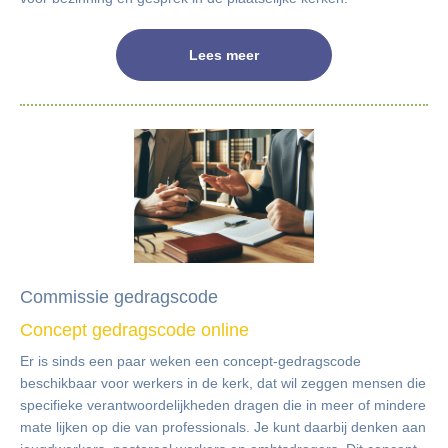
Lees meer
Commissie gedragscode
Concept gedragscode online
Er is sinds een paar weken een concept-gedragscode
beschikbaar voor werkers in de kerk, dat wil zeggen mensen die
specifieke verantwoordelijkheden dragen die in meer of mindere
mate lijken op die van professionals. Je kunt daarbij denken aan