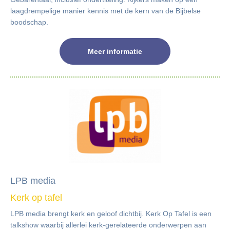
laagdrempelige manier kennis met de kern van de Bijbelse
boodschap.
Meer informatie
LPB media
Kerk op tafel
LPB media brengt kerk en geloof dichtbij. Kerk Op Tafel is een
talkshow waarbij allerlei kerk-gerelateerde onderwerpen aan