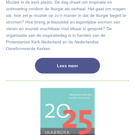
Muziek in de kerk plaats. De dag draait om inspiratie en
ontmoeting rondom de liturgie als verhaal. Het gaat om vragen
als: hoe zet je muziek op zo’n manier in dat de liturgie begint te
stromen? Hoe breng je klassieke en eigentijdse vormen van
vieren en muziek vruchtbaar met elkaar in gesprek? De
organisatie van de inspiratiedag is in handen van de
Protestantse Kerk Nederland en de Nederlandse
Gereformeerde Kerken.
Lees meer