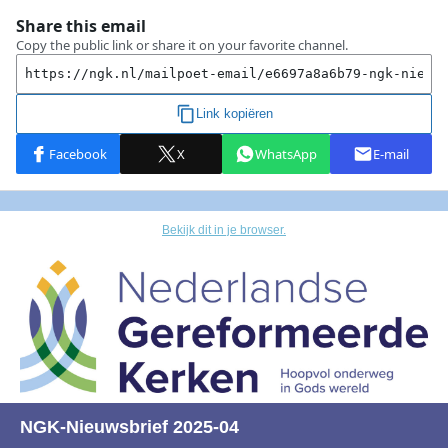
Bekijk dit in je browser.
NGK-Nieuwsbrief 2025-04