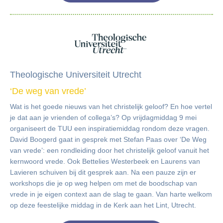
Theologische Universiteit Utrecht
‘De weg van vrede’
Wat is het goede nieuws van het christelijk geloof? En hoe vertel
je dat aan je vrienden of collega’s? Op vrijdagmiddag 9 mei
organiseert de TUU een inspiratiemiddag rondom deze vragen.
David Boogerd gaat in gesprek met Stefan Paas over ‘De Weg
van vrede’: een rondleiding door het christelijk geloof vanuit het
kernwoord vrede. Ook Bettelies Westerbeek en Laurens van
Lavieren schuiven bij dit gesprek aan. Na een pauze zijn er
workshops die je op weg helpen om met de boodschap van
vrede in je eigen context aan de slag te gaan. Van harte welkom
op deze feestelijke middag in de Kerk aan het Lint, Utrecht.