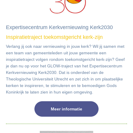
Expertisecentrum Kerkvernieuwing Kerk2030
Inspiratietraject toekomstgericht kerk-zijn
Verlang jij ook naar vernieuwing in jouw kerk? Wil jij samen met
een team van gemeenteleden uit jouw gemeente een
inspiratietraject volgen rondom toekomstgericht kerk-zijn? Geef
je dan nu op voor het GLOW-traject van het Expertisecentrum
Kerkvernieuwing Kerk2030. Dat is onderdeel van de
Theologische Universiteit Utrecht en zet zich in om plaatselijke
kerken te inspireren, te stimuleren en te bemoedigen Gods
Koninkrijk te laten zien in hun eigen omgeving.
Meer informatie