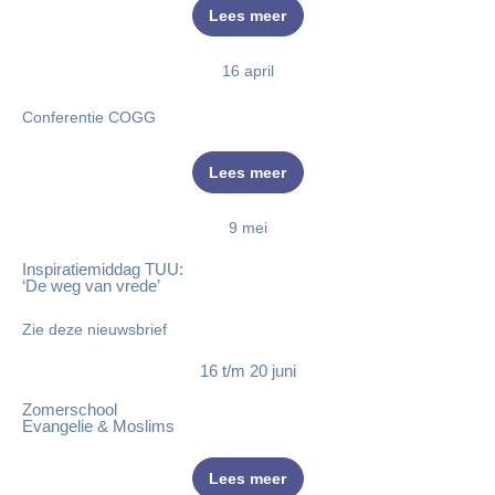
Lees meer
16 april
Conferentie COGG
Lees meer
9 mei
Inspiratiemiddag TUU:
‘De weg van vrede’
Zie deze nieuwsbrief
16 t/m 20 juni
Zomerschool
Evangelie & Moslims
Lees meer