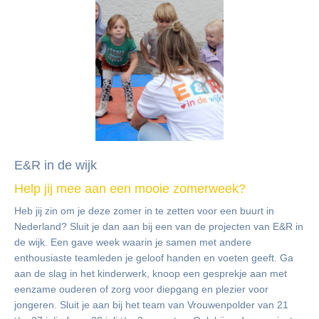
E&R in de wijk
Help jij mee aan een mooie zomerweek?
Heb jij zin om je deze zomer in te zetten voor een buurt in
Nederland? Sluit je dan aan bij een van de projecten van E&R in
de wijk. Een gave week waarin je samen met andere
enthousiaste teamleden je geloof handen en voeten geeft. Ga
aan de slag in het kinderwerk, knoop een gesprekje aan met
eenzame ouderen of zorg voor diepgang en plezier voor
jongeren. Sluit je aan bij het team van Vrouwenpolder van 21