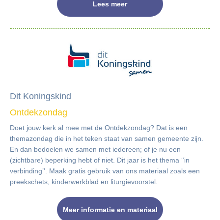
Lees meer
Dit Koningskind
Ontdekzondag
Doet jouw kerk al mee met de Ontdekzondag? Dat is een
themazondag die in het teken staat van samen gemeente zijn.
En dan bedoelen we samen met iedereen; of je nu een
(zichtbare) beperking hebt of niet. Dit jaar is het thema ‘’in
verbinding’’. Maak gratis gebruik van ons materiaal zoals een
preekschets, kinderwerkblad en liturgievoorstel.
Meer informatie en materiaal