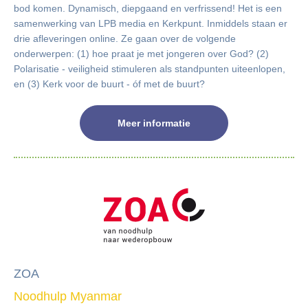
bod komen. Dynamisch, diepgaand en verfrissend! Het is een
samenwerking van LPB media en Kerkpunt. Inmiddels staan er
drie afleveringen online. Ze gaan over de volgende
onderwerpen: (1) hoe praat je met jongeren over God? (2)
Polarisatie - veiligheid stimuleren als standpunten uiteenlopen,
en (3) Kerk voor de buurt - óf met de buurt?
Meer informatie
ZOA
Noodhulp Myanmar