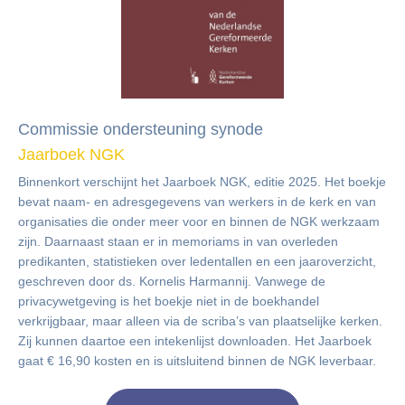
Commissie ondersteuning synode
Jaarboek NGK
Binnenkort verschijnt het Jaarboek NGK, editie 2025. Het boekje
bevat naam- en adresgegevens van werkers in de kerk en van
organisaties die onder meer voor en binnen de NGK werkzaam
zijn.
Daarnaast staan er in memoriams in van overleden
predikanten, statistieken over ledentallen en een jaaroverzicht,
geschreven door ds. Kornelis Harmannij. Vanwege de
privacywetgeving is het boekje niet in de boekhandel
verkrijgbaar, maar alleen via de scriba’s van plaatselijke kerken.
Zij kunnen daartoe een intekenlijst downloaden. Het Jaarboek
gaat
€
16,90 kosten en is uitsluitend binnen de NGK leverbaar.