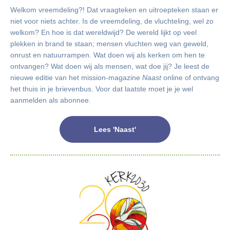
Welkom vreemdeling?! Dat vraagteken en uitroepteken staan er
niet voor niets achter. Is de vreemdeling, de vluchteling, wel zo
welkom? En hoe is dat wereldwijd? De wereld lijkt op veel
plekken in brand te staan; mensen vluchten weg van geweld,
onrust en natuurrampen. Wat doen wij als kerken om hen te
ontvangen? Wat doen wij als mensen, wat doe jij? Je leest de
nieuwe editie van het mission-magazine
Naast
online of ontvang
het thuis in je brievenbus. Voor dat laatste moet je je wel
aanmelden als abonnee.
Lees 'Naast'