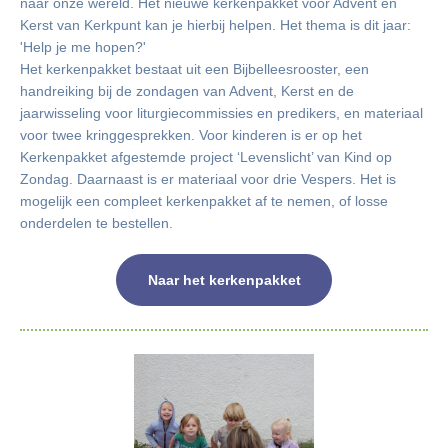
naar onze wereld. Het nieuwe kerkenpakket voor Advent en
Kerst van Kerkpunt kan je hierbij helpen. Het thema is dit jaar:
'Help je me hopen?'
Het kerkenpakket bestaat uit een Bijbelleesrooster, een
handreiking bij de zondagen van Advent, Kerst en de
jaarwisseling voor liturgiecommissies en predikers, en materiaal
voor twee kringgesprekken. Voor kinderen is er op het
Kerkenpakket afgestemde project ‘Levenslicht’ van Kind op
Zondag. Daarnaast is er materiaal voor drie Vespers. Het is
mogelijk een compleet kerkenpakket af te nemen, of losse
onderdelen te bestellen.
Naar het kerkenpakket