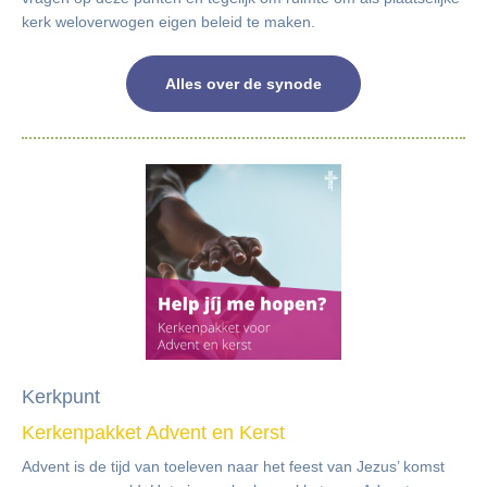
kerk weloverwogen eigen beleid te maken.
Alles over de synode
Kerkpunt
Kerkenpakket Advent en Kerst
Advent is de tijd van toeleven naar het feest van Jezus’ komst