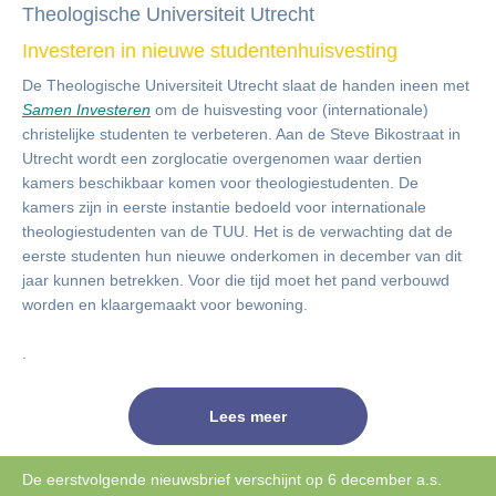
Theologische Universiteit Utrecht
Investeren in nieuwe studentenhuisvesting
De Theologische Universiteit Utrecht slaat de handen ineen met
Samen Investeren
om de huisvesting voor (internationale)
christelijke studenten te verbeteren. Aan de Steve Bikostraat in
Utrecht wordt een zorglocatie overgenomen waar dertien
kamers beschikbaar komen voor theologiestudenten. De
kamers zijn in eerste instantie bedoeld voor internationale
theologiestudenten van de TUU. Het is de verwachting dat de
eerste studenten hun nieuwe onderkomen in december van dit
jaar kunnen betrekken. Voor die tijd moet het pand verbouwd
worden en klaargemaakt voor bewoning.
.
Lees meer
De eerstvolgende nieuwsbrief verschijnt op 6 december a.s.