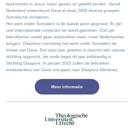
land komen in Jezus’ naam gezien en geliefd worden. Vanuit
Nederland ondersteunt Gave al sinds 2008 diverse groepen
Somalische christenen.
Het werk onder Somaliërs is de laatste jaren gegroeid. Er zijn
veel internationale contacten tot stand gekomen. Ook zijn
betrokkenen veelal geen asielzoeker meer, maar Nederlandse
burgers. Daardoor oversteeg het werk onder Somaliërs de
missie van Gave. Een paar jaar geleden is daarom een nieuwe
stichting opgericht, die sinds begin dit jaar zelfstandig is:
Stichting Diaspora. In januari 2025 zullen de betrokken
medewerkers van Gave overgaan naar Diaspora Ministries.
Meer informatie