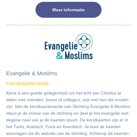
Meer informatie
Evangelie & Moslims
Kerstkaartenactie
Kerst is een goede gelegenheid om het licht van Christus te
delen met vrienden, buren of collega’s, ook met hen die moslim
zijn. Met de kerstkaartenactie van Stichting Evangelie & Moslims
steun je de missie van de stichting en deel je het evangelie met
degene naar wie je de kaarten stuurt. De kerstkaarten zijn er in
het Turks, Arabisch, Farsi en Koerdisch. Je kunt de kaarten
aanvragen via de website van de stichting. Achterop de kaarten