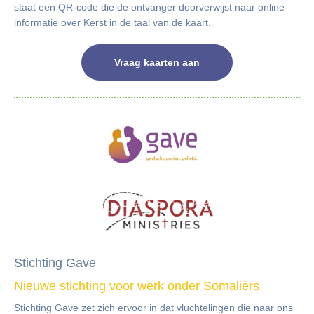
staat een QR-code die de ontvanger doorverwijst naar online-
informatie over Kerst in de taal van de kaart.
Vraag kaarten aan
Stichting Gave
Nieuwe stichting voor werk onder Somaliërs
Stichting Gave zet zich ervoor in dat vluchtelingen die naar ons