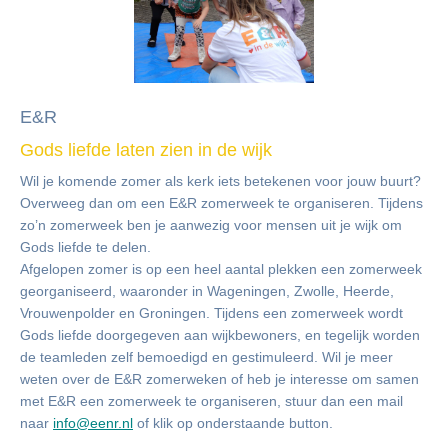
E&R
Gods liefde laten zien in de wijk
Wil je komende zomer als kerk iets betekenen voor jouw buurt?
Overweeg dan om een E&R zomerweek te organiseren. Tijdens
zo’n zomerweek ben je aanwezig voor mensen uit je wijk om
Gods liefde te delen.
Afgelopen zomer is op een heel aantal plekken een zomerweek
georganiseerd, waaronder in Wageningen, Zwolle, Heerde,
Vrouwenpolder en Groningen. Tijdens een zomerweek wordt
Gods liefde doorgegeven aan wijkbewoners, en tegelijk worden
de teamleden zelf bemoedigd en gestimuleerd. Wil je meer
weten over de E&R zomerweken of heb je interesse om samen
met E&R een zomerweek te organiseren, stuur dan een mail
naar
info@eenr.nl
of klik op onderstaande button.