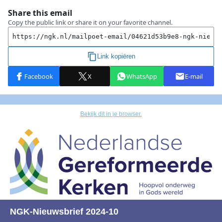
Bekijk dit in je browser.
NGK-Nieuwsbrief 2024-10