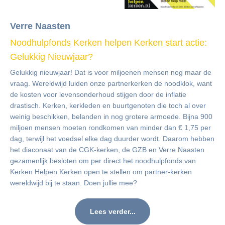
Verre Naasten
Noodhulpfonds Kerken helpen Kerken start actie:
Gelukkig Nieuwjaar?
Gelukkig nieuwjaar! Dat is voor miljoenen mensen nog maar de
vraag. Wereldwijd luiden onze partnerkerken de noodklok, want
de kosten voor levensonderhoud stijgen door de inflatie
drastisch. Kerken, kerkleden en buurtgenoten die toch al over
weinig beschikken, belanden in nog grotere armoede. Bijna 900
miljoen mensen moeten rondkomen van minder dan € 1,75 per
dag, terwijl het voedsel elke dag duurder wordt. Daarom hebben
het diaconaat van de CGK-kerken, de GZB en Verre Naasten
gezamenlijk besloten om per direct het noodhulpfonds van
Kerken Helpen Kerken open te stellen om partner-kerken
wereldwijd bij te staan. Doen jullie mee?
Lees verder...