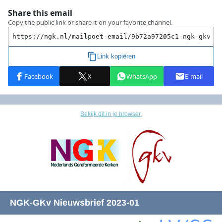
Bekijk dit in je browser.
NGK-GKv Nieuwsbrief 2023-01