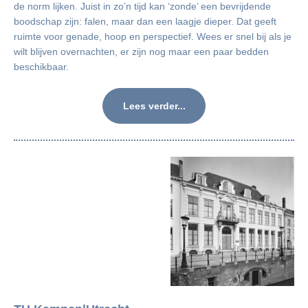
de norm lijken. Juist in zo’n tijd kan ‘zonde’ een bevrijdende
boodschap zijn: falen, maar dan een laagje dieper. Dat geeft
ruimte voor genade, hoop en perspectief. Wees er snel bij als je
wilt blijven overnachten, er zijn nog maar een paar bedden
beschikbaar.
Lees verder...