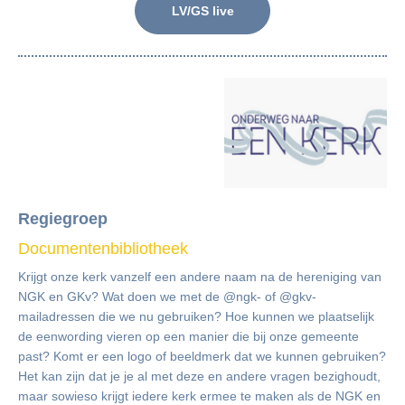
LV/GS live
Regiegroep
Documentenbibliotheek
Krijgt onze kerk vanzelf een andere naam na de hereniging van
NGK en GKv? Wat doen we met de @ngk- of @gkv-
mailadressen die we nu gebruiken? Hoe kunnen we plaatselijk
de eenwording vieren op een manier die bij onze gemeente
past? Komt er een logo of beeldmerk dat we kunnen gebruiken?
Het kan zijn dat je je al met deze en andere vragen bezighoudt,
maar sowieso krijgt iedere kerk ermee te maken als de NGK en