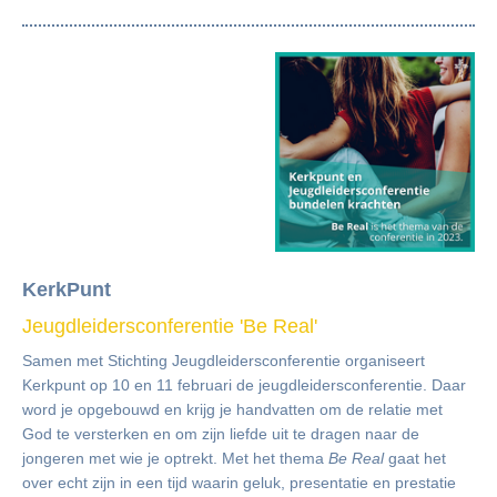
KerkPunt
Jeugdleidersconferentie 'Be Real'
Samen met Stichting Jeugdleidersconferentie organiseert
Kerkpunt op 10 en 11 februari de jeugdleidersconferentie. Daar
word je opgebouwd en krijg je handvatten om de relatie met
God te versterken en om zijn liefde uit te dragen naar de
jongeren met wie je optrekt. Met het thema
Be Real
gaat het
over echt zijn in een tijd waarin geluk, presentatie en prestatie