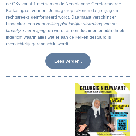
de GKv vanaf 1 mei samen de Nederlandse Gereformeerde
Kerken gaan vormen. Je mag erop rekenen dat je tijdig en
rechtstreeks geïnformeerd wordt. Daarnaast verschijnt er
binnenkort een
Handreiking plaatselijke uitwerking van de
landelijke hereniging
, en wordt er een documentenbibliotheek
ingericht waarin alles wat er aan de kerken gestuurd is
overzichtelijk gerangschikt wordt.
Lees verder...