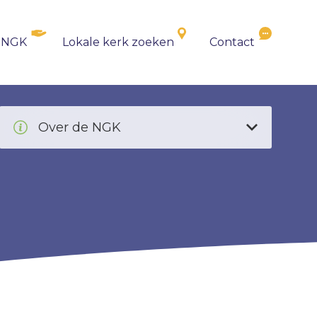
 NGK
Lokale kerk zoeken
Contact
Over de NGK